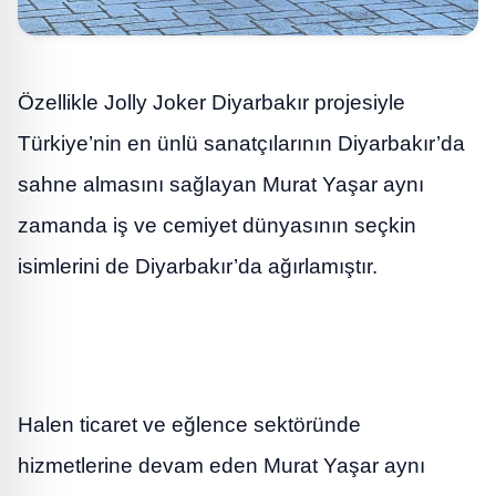
Özellikle Jolly Joker Diyarbakır projesiyle
Türkiye’nin en ünlü sanatçılarının Diyarbakır’da
sahne almasını sağlayan Murat Yaşar aynı
zamanda iş ve cemiyet dünyasının seçkin
isimlerini de Diyarbakır’da ağırlamıştır.
Halen ticaret ve eğlence sektöründe
hizmetlerine devam eden Murat Yaşar aynı