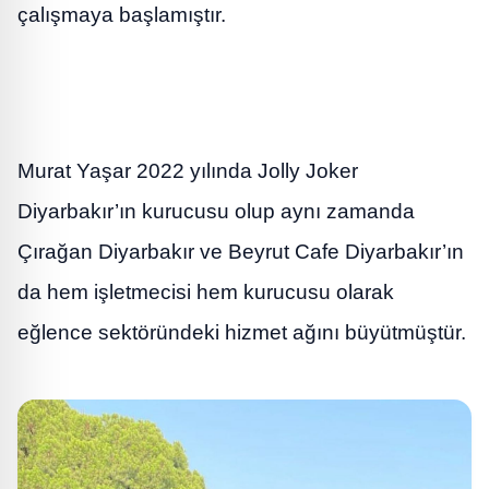
çalışmaya başlamıştır.
Murat Yaşar 2022 yılında Jolly Joker
Diyarbakır’ın kurucusu olup aynı zamanda
Çırağan Diyarbakır ve Beyrut Cafe Diyarbakır’ın
da hem işletmecisi hem kurucusu olarak
eğlence sektöründeki hizmet ağını büyütmüştür.