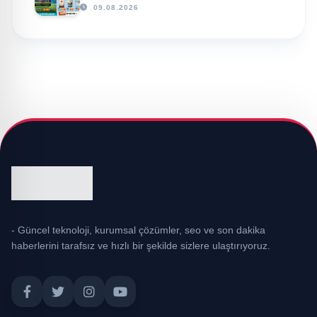
09.08.2026
- Güncel teknoloji, kurumsal çözümler, seo ve son dakika
haberlerini tarafsız ve hızlı bir şekilde sizlere ulaştırıyoruz.