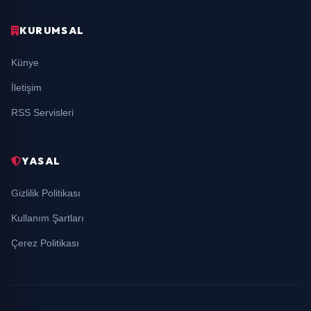
KURUMSAL
Künye
İletişim
RSS Servisleri
YASAL
Gizlilik Politikası
Kullanım Şartları
Çerez Politikası