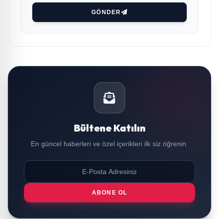
GÖNDER
Bültene Katılın
En güncel haberleri ve özel içerikleri ilk siz öğrenin.
ABONE OL