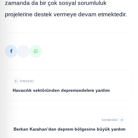
zamanda da bir çok sosyal sorumluluk
projelerine destek vermeye devam etmektedir.
ÖNCEKI
Havacılık sektöründen depremzedelere yardım
SONRAKI
Berkan Karahan’dan deprem bölgesine büyük yardım