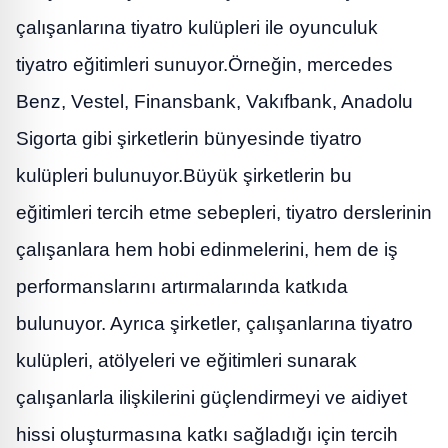
çalışanlarına tiyatro kulüpleri ile oyunculuk
tiyatro eğitimleri sunuyor.Örneğin, mercedes
Benz, Vestel, Finansbank, Vakıfbank, Anadolu
Sigorta gibi şirketlerin bünyesinde tiyatro
kulüpleri bulunuyor.Büyük şirketlerin bu
eğitimleri tercih etme sebepleri, tiyatro derslerinin
çalışanlara hem hobi edinmelerini, hem de iş
performanslarını artırmalarında katkıda
bulunuyor. Ayrıca şirketler, çalışanlarına tiyatro
kulüpleri, atölyeleri ve eğitimleri sunarak
çalışanlarla ilişkilerini güçlendirmeyi ve aidiyet
hissi oluşturmasına katkı sağladığı için tercih