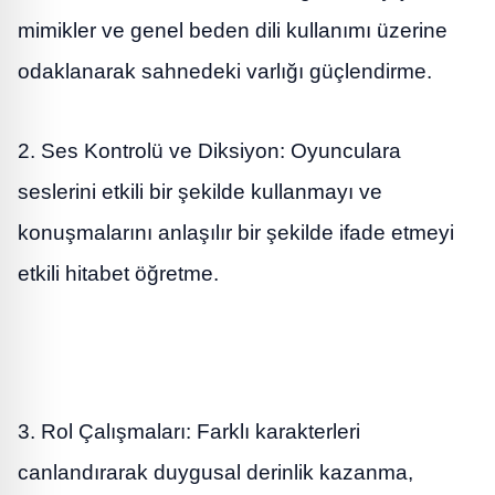
mimikler ve genel beden dili kullanımı üzerine
odaklanarak sahnedeki varlığı güçlendirme.
2. Ses Kontrolü ve Diksiyon: Oyunculara
seslerini etkili bir şekilde kullanmayı ve
konuşmalarını anlaşılır bir şekilde ifade etmeyi
etkili hitabet öğretme.
3. Rol Çalışmaları: Farklı karakterleri
canlandırarak duygusal derinlik kazanma,