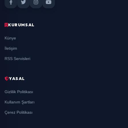
KURUMSAL
Künye
İletişim
RSS Servisleri
YASAL
Gizlilik Politikası
Kullanım Şartları
Çerez Politikası