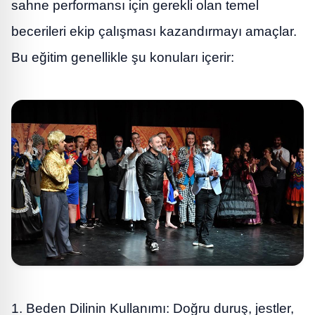
sahne performansı için gerekli olan temel
becerileri ekip çalışması kazandırmayı amaçlar.
Bu eğitim genellikle şu konuları içerir:
1. Beden Dilinin Kullanımı: Doğru duruş, jestler,