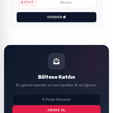
2 + 7 = ?
GÖNDER
Bültene Katılın
En güncel haberleri ve özel içerikleri ilk siz öğrenin.
ABONE OL