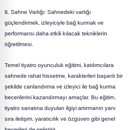
6. Sahne Varlığı: Sahnedeki varlığı
güçlendirmek, izleyiciyle bağ kurmak ve
performansı daha etkili kılacak tekniklerin
öğretilmesi.
Temel tiyatro oyunculuk eğitimi, katılımcılara
sahnede rahat hissetme, karakterleri başarılı bir
şekilde canlandırma ve izleyici ile bağ kurma
becerilerini kazandırmayı amaçlar. Bu eğitim,
tiyatro sanatına duyulan ilgiyi artırmanın yanı
sıra iletişim, yaratıcılık ve özgüven gibi genel
becerileri de geliştirir.