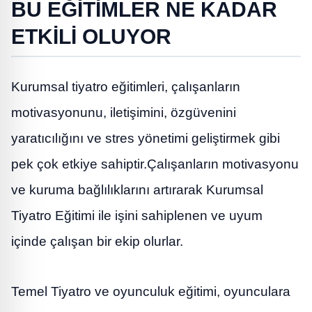
BU EĞİTİMLER NE KADAR
ETKİLİ OLUYOR
Kurumsal tiyatro eğitimleri, çalışanların
motivasyonunu, iletişimini, özgüvenini
yaratıcılığını ve stres yönetimi geliştirmek gibi
pek çok etkiye sahiptir.Çalışanların motivasyonu
ve kuruma bağlılıklarını artırarak Kurumsal
Tiyatro Eğitimi ile işini sahiplenen ve uyum
içinde çalışan bir ekip olurlar.
Temel Tiyatro ve oyunculuk eğitimi, oyunculara