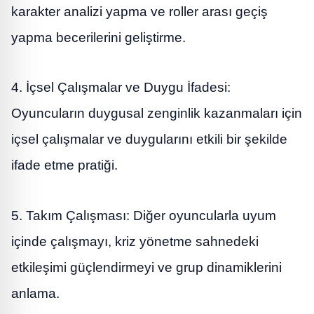
karakter analizi yapma ve roller arası geçiş
yapma becerilerini geliştirme.
4. İçsel Çalışmalar ve Duygu İfadesi:
Oyuncuların duygusal zenginlik kazanmaları için
içsel çalışmalar ve duygularını etkili bir şekilde
ifade etme pratiği.
5. Takım Çalışması: Diğer oyuncularla uyum
içinde çalışmayı, kriz yönetme sahnedeki
etkileşimi güçlendirmeyi ve grup dinamiklerini
anlama.