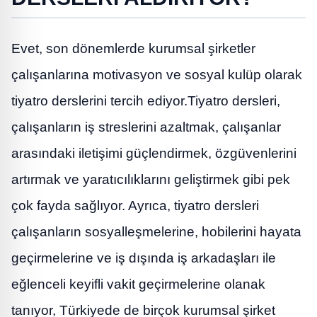
Evet, son dönemlerde kurumsal şirketler
çalışanlarına motivasyon ve sosyal kulüp olarak
tiyatro derslerini tercih ediyor.Tiyatro dersleri,
çalışanların iş streslerini azaltmak, çalışanlar
arasındaki iletişimi güçlendirmek, özgüvenlerini
artırmak ve yaratıcılıklarını geliştirmek gibi pek
çok fayda sağlıyor. Ayrıca, tiyatro dersleri
çalışanların sosyalleşmelerine, hobilerini hayata
geçirmelerine ve iş dışında iş arkadaşları ile
eğlenceli keyifli vakit geçirmelerine olanak
tanıyor, Türkiyede de birçok kurumsal şirket