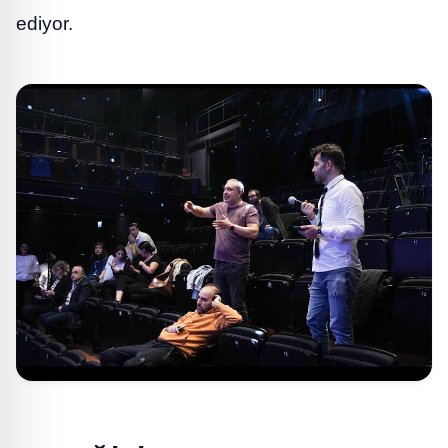
ediyor.