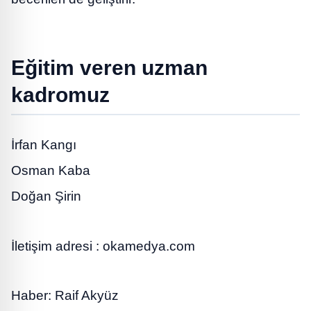
Eğitim veren uzman
kadromuz
İrfan Kangı
Osman Kaba
Doğan Şirin
İletişim adresi : okamedya.com
Haber: Raif Akyüz