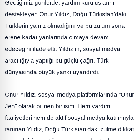
Geçtiğimiz günlerde, yardım kuruluşlarını
destekleyen Onur Yıldız, Doğu Türkistan’daki
Türklerin yalnız olmadığını ve bu zulüm sona
erene kadar yanlarında olmaya devam
edeceğini ifade etti. Yıldız’ın, sosyal medya
aracılığıyla yaptığı bu güçlü çağrı, Türk
dünyasında büyük yankı uyandırdı.
Onur Yıldız, sosyal medya platformlarında “Onur
Jen” olarak bilinen bir isim. Hem yardım
faaliyetleri hem de aktif sosyal medya katılımıyla
tanınan Yıldız, Doğu Türkistan’daki zulme dikkat