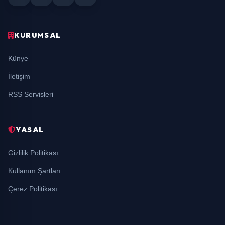
KURUMSAL
Künye
İletişim
RSS Servisleri
YASAL
Gizlilik Politikası
Kullanım Şartları
Çerez Politikası