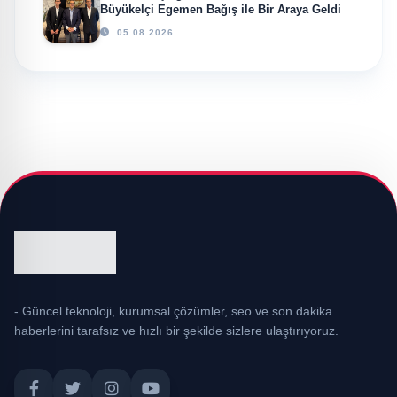
Büyükelçi Egemen Bağış ile Bir Araya Geldi
05.08.2026
- Güncel teknoloji, kurumsal çözümler, seo ve son dakika
haberlerini tarafsız ve hızlı bir şekilde sizlere ulaştırıyoruz.