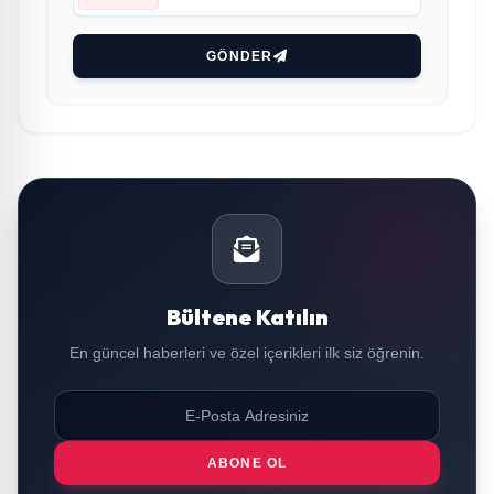
GÖNDER
Bültene Katılın
En güncel haberleri ve özel içerikleri ilk siz öğrenin.
ABONE OL