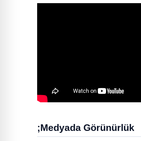
;
Medyada Görünürlük