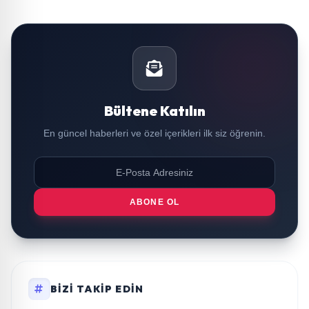
Bültene Katılın
En güncel haberleri ve özel içerikleri ilk siz öğrenin.
ABONE OL
BIZI TAKIP EDIN