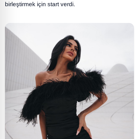
birleştirmek için start verdi.