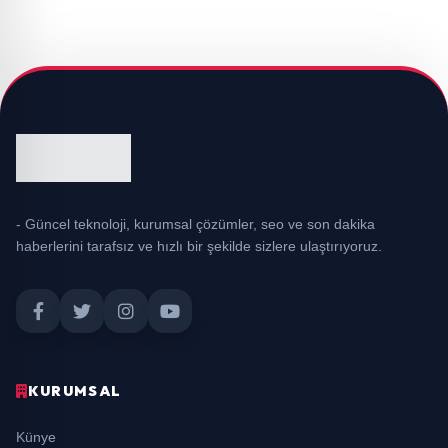
- Güncel teknoloji, kurumsal çözümler, seo ve son dakika
haberlerini tarafsız ve hızlı bir şekilde sizlere ulaştırıyoruz.
KURUMSAL
Künye