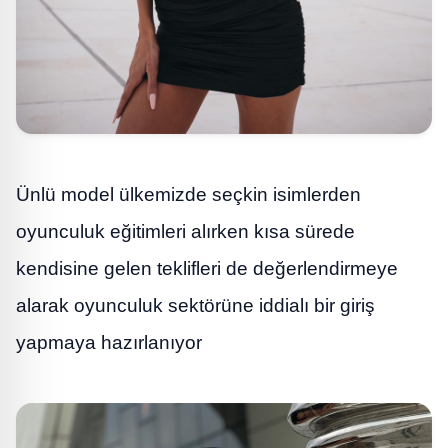
Ünlü model ülkemizde seçkin isimlerden
oyunculuk eğitimleri alırken kısa sürede
kendisine gelen teklifleri de değerlendirmeye
alarak oyunculuk sektörüne iddialı bir giriş
yapmaya hazırlanıyor