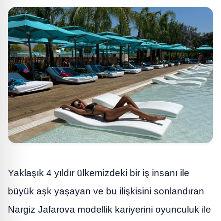
Yaklaşık 4 yıldır ülkemizdeki bir iş insanı ile
büyük aşk yaşayan ve bu ilişkisini sonlandıran
Nargiz Jafarova modellik kariyerini oyunculuk ile