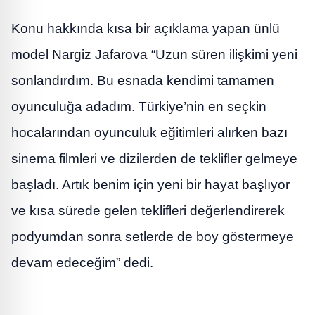
Konu hakkında kısa bir açıklama yapan ünlü
model Nargiz Jafarova “Uzun süren ilişkimi yeni
sonlandırdım. Bu esnada kendimi tamamen
oyunculuğa adadım. Türkiye’nin en seçkin
hocalarından oyunculuk eğitimleri alırken bazı
sinema filmleri ve dizilerden de teklifler gelmeye
başladı. Artık benim için yeni bir hayat başlıyor
ve kısa sürede gelen teklifleri değerlendirerek
podyumdan sonra setlerde de boy göstermeye
devam edeceğim” dedi.