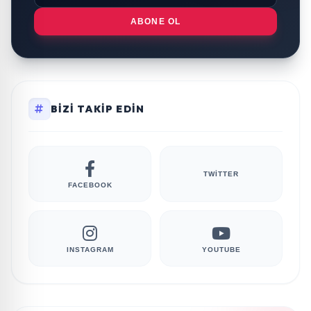
ABONE OL
BIZI TAKIP EDIN
TWITTER
FACEBOOK
INSTAGRAM
YOUTUBE