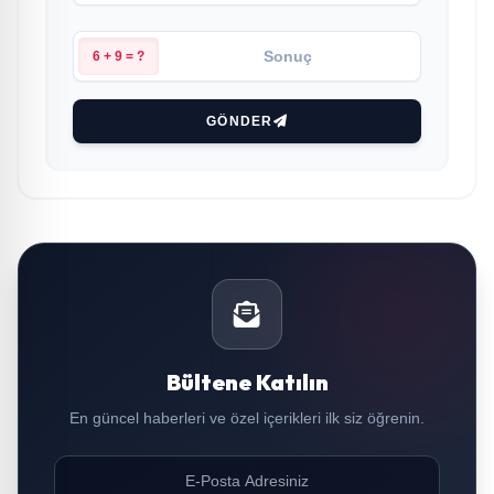
6 + 9 = ?
GÖNDER
Bültene Katılın
En güncel haberleri ve özel içerikleri ilk siz öğrenin.