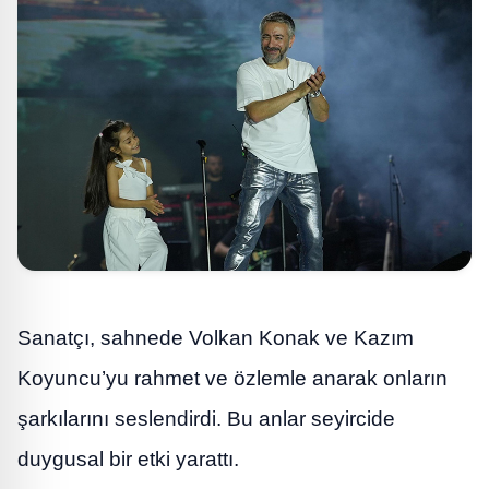
Sanatçı, sahnede Volkan Konak ve Kazım
Koyuncu’yu rahmet ve özlemle anarak onların
şarkılarını seslendirdi. Bu anlar seyircide
duygusal bir etki yarattı.