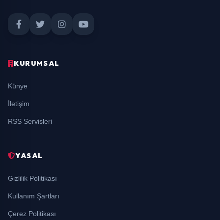
KURUMSAL
Künye
İletişim
RSS Servisleri
YASAL
Gizlilik Politikası
Kullanım Şartları
Çerez Politikası