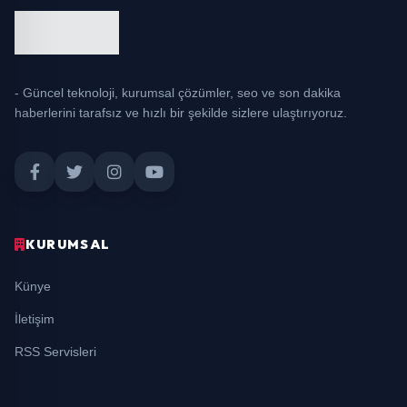
- Güncel teknoloji, kurumsal çözümler, seo ve son dakika
haberlerini tarafsız ve hızlı bir şekilde sizlere ulaştırıyoruz.
KURUMSAL
Künye
İletişim
RSS Servisleri