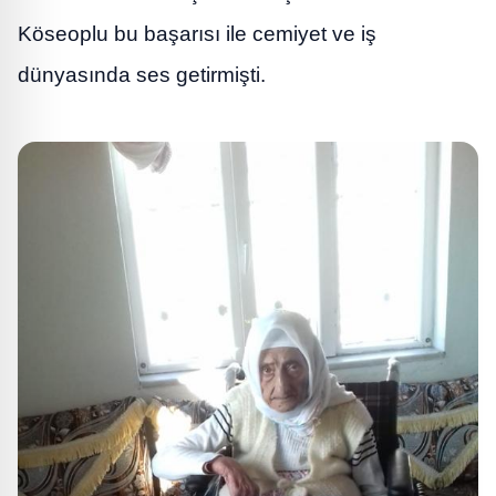
Köseoplu bu başarısı ile cemiyet ve iş
dünyasında ses getirmişti.