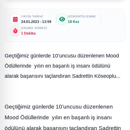
YAYIN TARIHI
GÖRÜNTÜLENME
24.01.2023 - 13:59
18 Kez
OKUMA SÜRESI
1 Dakika
Geçtiğimiz günlerde 10’uncusu düzenlenen Mood
Ödüllerinde yılın en başarılı iş insanı ödülünü
alarak başarısını taçlandıran Sadrettin Köseoplu...
Geçtiğimiz günlerde 10’uncusu düzenlenen
Mood Ödüllerinde yılın en başarılı iş insanı
ödülünü alarak başarısını taçlandıran Sadrettin