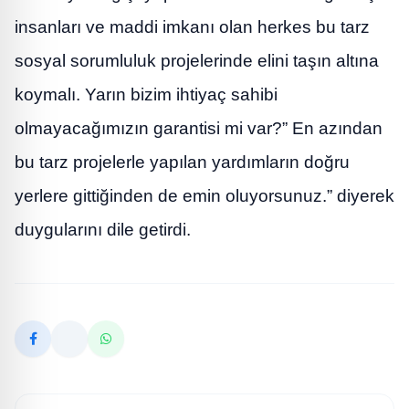
insanları ve maddi imkanı olan herkes bu tarz
sosyal sorumluluk projelerinde elini taşın altına
koymalı. Yarın bizim ihtiyaç sahibi
olmayacağımızın garantisi mi var?” En azından
bu tarz projelerle yapılan yardımların doğru
yerlere gittiğinden de emin oluyorsunuz.” diyerek
duygularını dile getirdi.