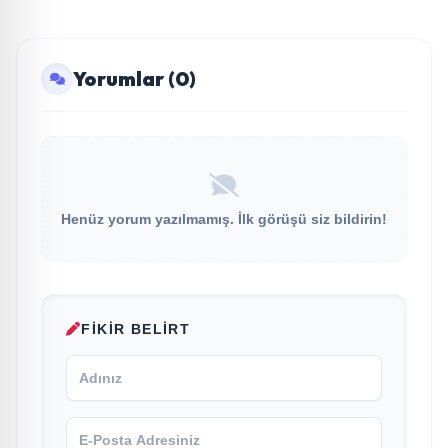
Yorumlar (0)
Henüz yorum yazılmamış. İlk görüşü siz bildirin!
FIKIR BELIRT