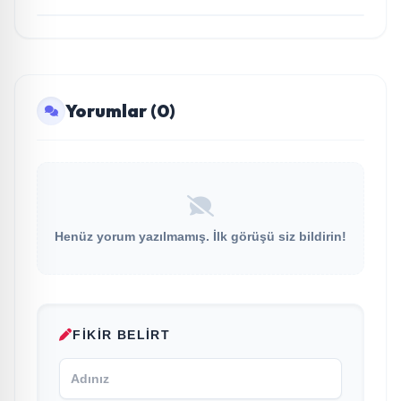
Yorumlar (0)
Henüz yorum yazılmamış. İlk görüşü siz bildirin!
FIKIR BELIRT