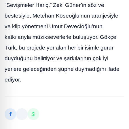
“Sevişmeler Hariç,” Zeki Güner’in söz ve
bestesiyle, Metehan Köseoğlu’nun aranjesiyle
ve klip yönetmeni Umut Devecioğlu’nun
katkılarıyla müzikseverlerle buluşuyor. Gökçe
Türk, bu projede yer alan her bir isimle gurur
duyduğunu belirtiyor ve şarkılarının çok iyi
yerlere geleceğinden şüphe duymadığını ifade
ediyor.