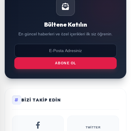
Bültene Katılın
En güncel haberleri ve özel içerikleri ilk siz öğrenin.
ABONE OL
BIZI TAKIP EDIN
TWITTER