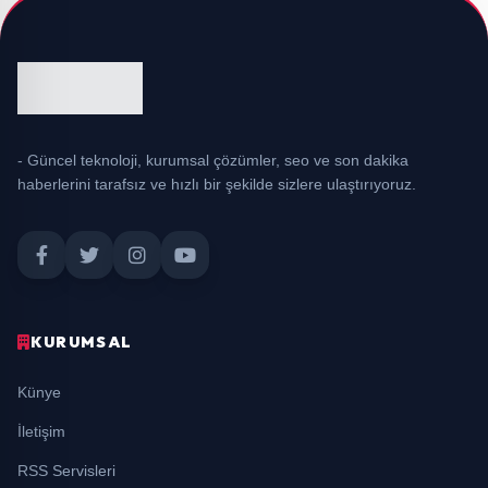
- Güncel teknoloji, kurumsal çözümler, seo ve son dakika
haberlerini tarafsız ve hızlı bir şekilde sizlere ulaştırıyoruz.
KURUMSAL
Künye
İletişim
RSS Servisleri