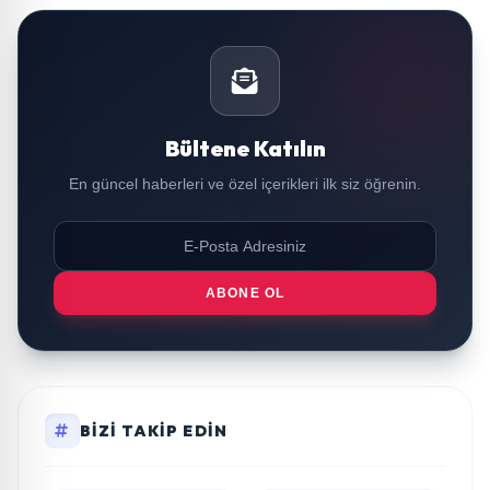
Bültene Katılın
En güncel haberleri ve özel içerikleri ilk siz öğrenin.
ABONE OL
BIZI TAKIP EDIN