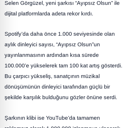
Selen Görgüzel, yeni şarkısı “Ayıpsız Olsun” ile
dijital platformlarda adeta rekor kırdı.
Spotify’da daha önce 1.000 seviyesinde olan
aylık dinleyici sayısı, “Ayıpsız Olsun”un
yayınlanmasının ardından kısa sürede
100.000’e yükselerek tam 100 kat artış gösterdi.
Bu çarpıcı yükseliş, sanatçının müzikal
dönüşümünün dinleyici tarafından güçlü bir
şekilde karşılık bulduğunu gözler önüne serdi.
Şarkının klibi ise YouTube’da tamamen