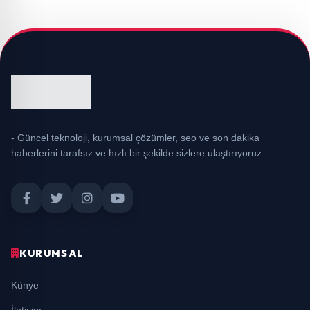
- Güncel teknoloji, kurumsal çözümler, seo ve son dakika
haberlerini tarafsız ve hızlı bir şekilde sizlere ulaştırıyoruz.
KURUMSAL
Künye