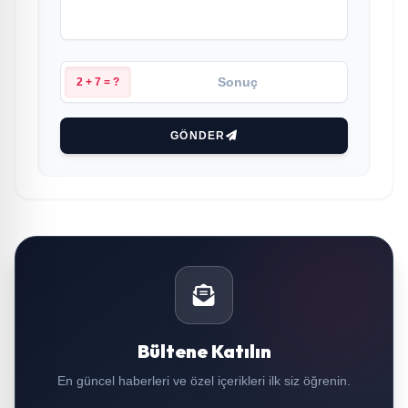
2 + 7 = ?
GÖNDER
Bültene Katılın
En güncel haberleri ve özel içerikleri ilk siz öğrenin.