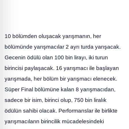
10 bölümden oluşacak yarışmanın, her
bölümünde yarışmacılar 2 ayrı turda yarışacak.
Gecenin ödülü olan 100 bin lirayı, iki turun
birincisi paylaşacak. 16 yarışmacı ile başlayan
yarışmada, her bölüm bir yarışmacı elenecek.
Süper Final bölümüne kalan 8 yarışmacıdan,
sadece bir isim, birinci olup, 750 bin liralık
ödülün sahibi olacak. Performanslar ile birlikte
yarışmacıların birincilik mücadelesindeki