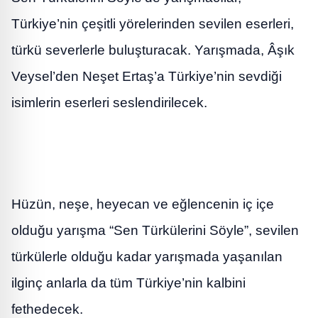
Türkiye’nin çeşitli yörelerinden sevilen eserleri,
türkü severlerle buluşturacak. Yarışmada, Âşık
Veysel’den Neşet Ertaş’a Türkiye’nin sevdiği
isimlerin eserleri seslendirilecek.
Hüzün, neşe, heyecan ve eğlencenin iç içe
olduğu yarışma “Sen Türkülerini Söyle”, sevilen
türkülerle olduğu kadar yarışmada yaşanılan
ilginç anlarla da tüm Türkiye’nin kalbini
fethedecek.