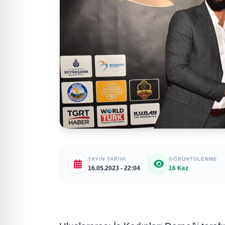
YAYIN TARIHI
GÖRÜNTÜLENME
16.05.2023 - 22:04
16 Kez