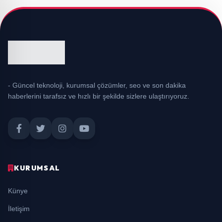
- Güncel teknoloji, kurumsal çözümler, seo ve son dakika
haberlerini tarafsız ve hızlı bir şekilde sizlere ulaştırıyoruz.
KURUMSAL
Künye
İletişim