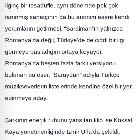
İlginç bir tesadüfle, aynı dönemde pek çok
tanınmış sanatçının da bu anonim esere kendi
yorumlarını getirmesi, “Saraiman”ın yalnızca
Romanya’da değil, Türkiye’de de ciddi bir ilgi
görmeye başladığını ortaya koyuyor.
Romanya’da beşten fazla farklı versiyonu
bulunan bu eser, “Saraydan” adıyla Türkçe
müzikseverlerin listelerinde kendine özel bir yer
edinmeye aday.
Şarkının enerjik ruhunu yansıtan klip ise Köksal
Kaya yönetmenliğinde İzmir Urla’da çekildi.