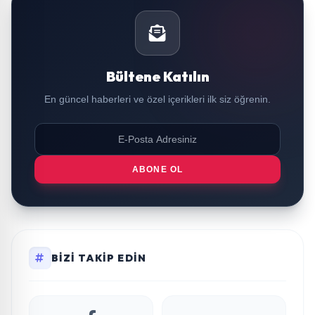
Bültene Katılın
En güncel haberleri ve özel içerikleri ilk siz öğrenin.
ABONE OL
BIZI TAKIP EDIN