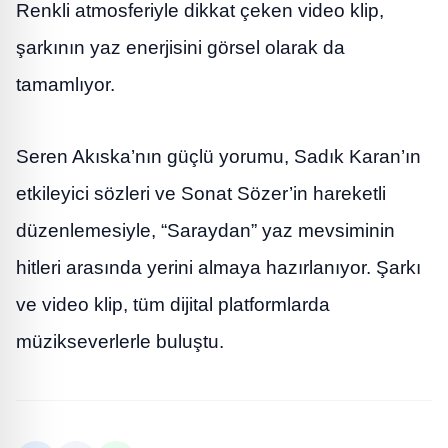
Renkli atmosferiyle dikkat çeken video klip,
şarkının yaz enerjisini görsel olarak da
tamamlıyor.
Seren Akıska’nın güçlü yorumu, Sadık Karan’ın
etkileyici sözleri ve Sonat Sözer’in hareketli
düzenlemesiyle, “Saraydan” yaz mevsiminin
hitleri arasında yerini almaya hazırlanıyor. Şarkı
ve video klip, tüm dijital platformlarda
müzikseverlerle buluştu.