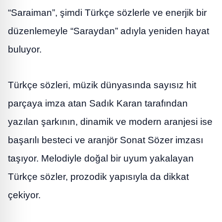
“Saraiman”, şimdi Türkçe sözlerle ve enerjik bir
düzenlemeyle “Saraydan” adıyla yeniden hayat
buluyor.
Türkçe sözleri, müzik dünyasında sayısız hit
parçaya imza atan Sadık Karan tarafından
yazılan şarkının, dinamik ve modern aranjesi ise
başarılı besteci ve aranjör Sonat Sözer imzası
taşıyor. Melodiyle doğal bir uyum yakalayan
Türkçe sözler, prozodik yapısıyla da dikkat
çekiyor.