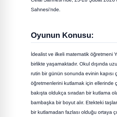
Sahnesi’nde.
Oyunun Konusu:
İdealist ve ilkeli matematik öğretmen
birlikte yaşamaktadır. Okul dışında uzu
rutin bir günün sonunda evinin kapısı 
öğretmenlerini kutlamak için ellerinde 
bakışta oldukça sıradan bir kutlama ol
bambaşka bir boyut alır. Etekteki taşla
bir kutlamadan fazlası olduğu ortaya çı