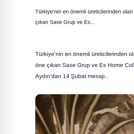
Türkiye’nin en önemli üreticilerinden ola
çıkan Sase Grup ve Es...
Türkiye’nin en önemli üreticilerinden 
öne çıkan Sase Grup ve Es Home Coll
Aydın’dan 14 Şubat mesajı..