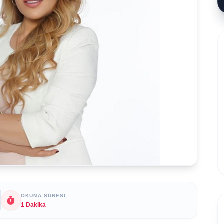
OKUMA SÜRESI
1 Dakika