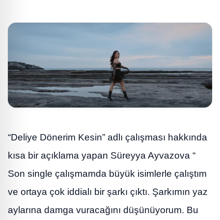
“Deliye Dönerim Kesin” adlı çalışması hakkında
kısa bir açıklama yapan Süreyya Ayvazova “
Son single çalışmamda büyük isimlerle çalıştım
ve ortaya çok iddialı bir şarkı çıktı. Şarkımın yaz
aylarına damga vuracağını düşünüyorum. Bu