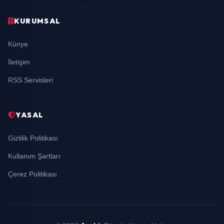
KURUMSAL
Künye
İletişim
RSS Servisleri
YASAL
Gizlilik Politikası
Kullanım Şartları
Çerez Politikası