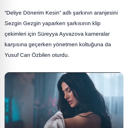
“Deliye Dönerim Kesin” adlı şarkının aranjesini
Sezgin Gezgin yaparken şarkısının klip
çekimleri için Süreyya Ayvazova kameralar
karşısına geçerken yönetmen koltuğuna da
Yusuf Can Özbilen oturdu.