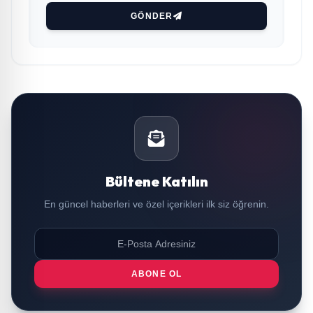
GÖNDER
Bültene Katılın
En güncel haberleri ve özel içerikleri ilk siz öğrenin.
ABONE OL