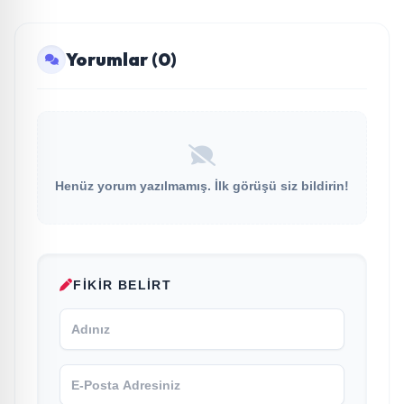
Yorumlar (0)
Henüz yorum yazılmamış. İlk görüşü siz bildirin!
FIKIR BELIRT