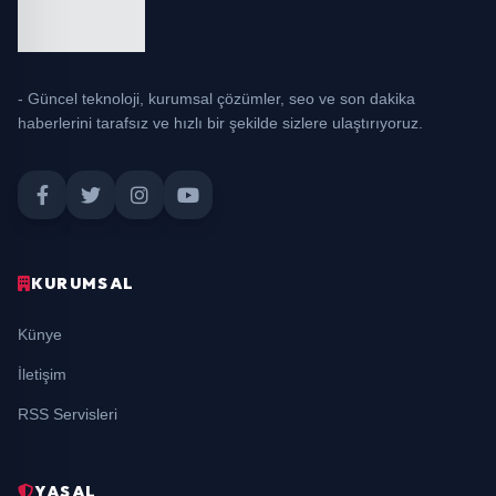
- Güncel teknoloji, kurumsal çözümler, seo ve son dakika
haberlerini tarafsız ve hızlı bir şekilde sizlere ulaştırıyoruz.
KURUMSAL
Künye
İletişim
RSS Servisleri
YASAL