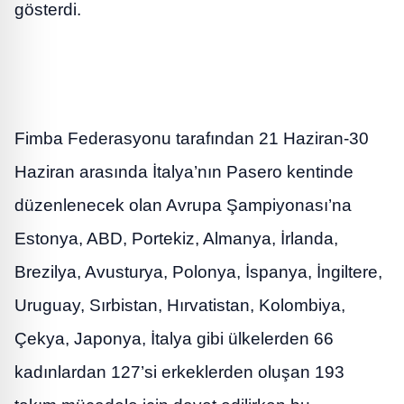
gösterdi.
Fimba Federasyonu tarafından 21 Haziran-30
Haziran arasında İtalya’nın Pasero kentinde
düzenlenecek olan Avrupa Şampiyonası’na
Estonya, ABD, Portekiz, Almanya, İrlanda,
Brezilya, Avusturya, Polonya, İspanya, İngiltere,
Uruguay, Sırbistan, Hırvatistan, Kolombiya,
Çekya, Japonya, İtalya gibi ülkelerden 66
kadınlardan 127’si erkeklerden oluşan 193