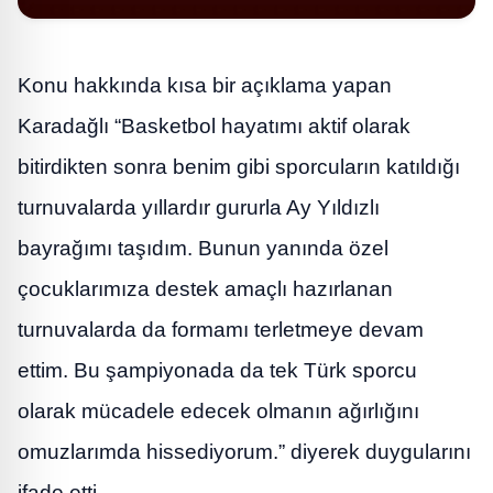
Konu hakkında kısa bir açıklama yapan
Karadağlı “Basketbol hayatımı aktif olarak
bitirdikten sonra benim gibi sporcuların katıldığı
turnuvalarda yıllardır gururla Ay Yıldızlı
bayrağımı taşıdım. Bunun yanında özel
çocuklarımıza destek amaçlı hazırlanan
turnuvalarda da formamı terletmeye devam
ettim. Bu şampiyonada da tek Türk sporcu
olarak mücadele edecek olmanın ağırlığını
omuzlarımda hissediyorum.” diyerek duygularını
ifade etti.