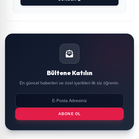
Bültene Katılın
En güncel haberleri ve özel içerikleri ilk siz öğrenin.
ABONE OL