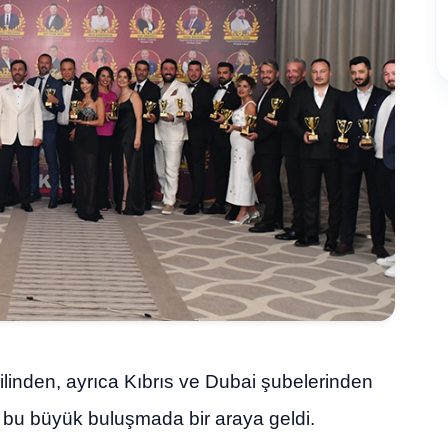
ilinden, ayrıca Kıbrıs ve Dubai şubelerinden
, bu büyük buluşmada bir araya geldi.