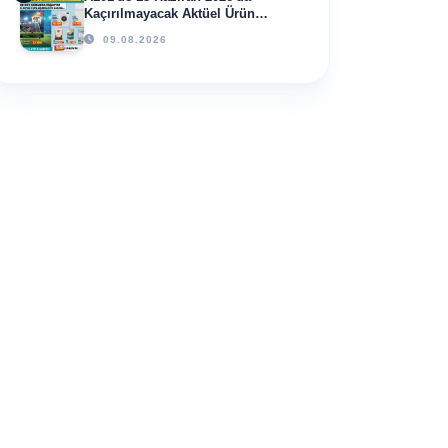
Kaçırılmayacak Aktüel Ürün
Fırsatları!
09.08.2026