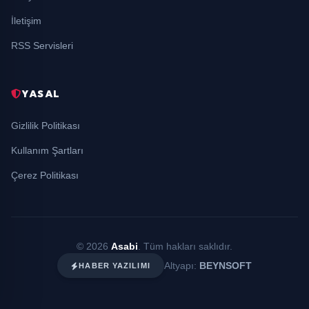
İletişim
RSS Servisleri
YASAL
Gizlilik Politikası
Kullanım Şartları
Çerez Politikası
© 2026
Asabi
. Tüm hakları saklıdır.
Altyapı:
BEYNSOFT
HABER YAZILIMI