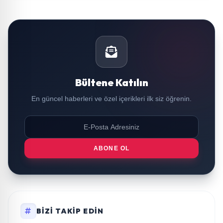
Bültene Katılın
En güncel haberleri ve özel içerikleri ilk siz öğrenin.
ABONE OL
BIZI TAKIP EDIN