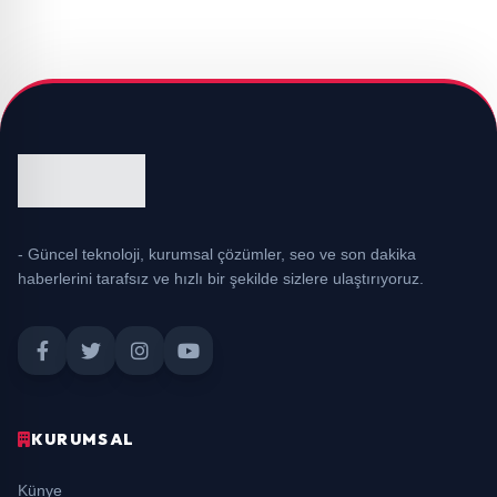
- Güncel teknoloji, kurumsal çözümler, seo ve son dakika
haberlerini tarafsız ve hızlı bir şekilde sizlere ulaştırıyoruz.
KURUMSAL
Künye