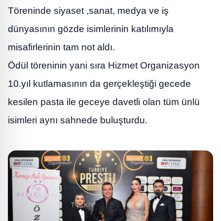
Töreninde siyaset ,sanat, medya ve iş
dünyasının gözde isimlerinin katılımıyla
misafirlerinin tam not aldı.
Ödül töreninin yani sıra Hizmet Organizasyon
10.yıl kutlamasının da gerçekleştiği gecede
kesilen pasta ile geceye davetli olan tüm ünlü
isimleri aynı sahnede buluşturdu.