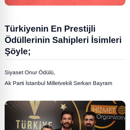
Türkiyenin En Prestijli
Ödüllerinin Sahipleri İsimleri
Şöyle;
Siyaset Onur Ödülü,
Ak Parti İstanbul Milletvekili Serkan Bayram