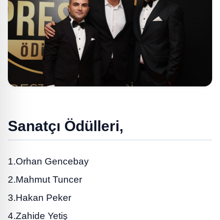
Sanatçı Ödülleri,
1.Orhan Gencebay
2.Mahmut Tuncer
3.Hakan Peker
4.Zahide Yetiş