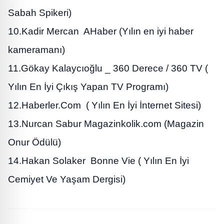
Sabah Spikeri)
10.Kadir Mercan AHaber (Yılın en iyi haber
kameramanı)
11.Gökay Kalaycıoğlu _ 360 Derece / 360 TV (
Yılın En İyi Çıkış Yapan TV Programı)
12.Haberler.Com ( Yılın En İyi İnternet Sitesi)
13.Nurcan Sabur Magazinkolik.com (Magazin
Onur Ödülü)
14.Hakan Solaker Bonne Vie ( Yılın En İyi
Cemiyet Ve Yaşam Dergisi)