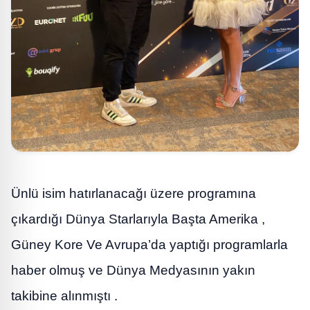
Ünlü isim hatırlanacağı üzere programına
çıkardığı Dünya Starlarıyla Başta Amerika ,
Güney Kore Ve Avrupa’da yaptığı programlarla
haber olmuş ve Dünya Medyasının yakın
takibine alınmıştı .