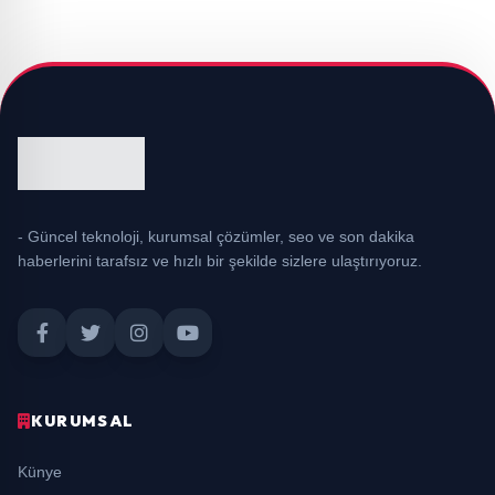
- Güncel teknoloji, kurumsal çözümler, seo ve son dakika
haberlerini tarafsız ve hızlı bir şekilde sizlere ulaştırıyoruz.
KURUMSAL
Künye