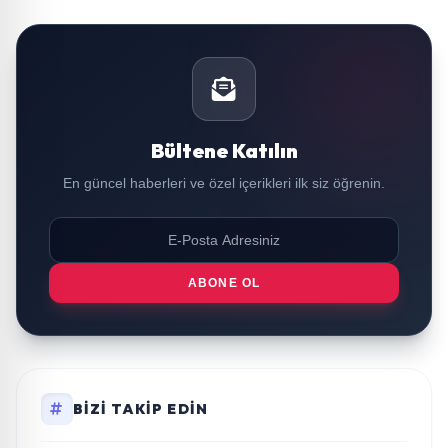
Bültene Katılın
En güncel haberleri ve özel içerikleri ilk siz öğrenin.
ABONE OL
BIZI TAKIP EDIN