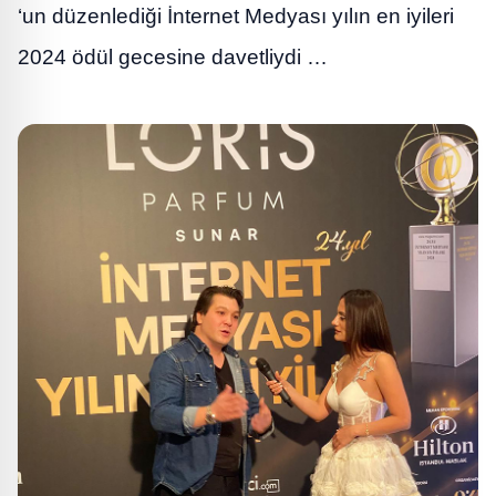
‘un düzenlediği İnternet Medyası yılın en iyileri
2024 ödül gecesine davetliydi …