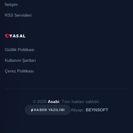
İletişim
RSS Servisleri
YASAL
Gizlilik Politikası
Kullanım Şartları
Çerez Politikası
© 2026
Asabi
. Tüm hakları saklıdır.
Altyapı:
BEYNSOFT
HABER YAZILIMI