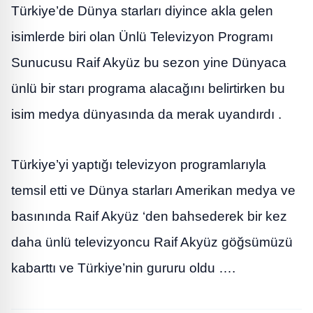
Türkiye’de Dünya starları diyince akla gelen
isimlerde biri olan Ünlü Televizyon Programı
Sunucusu Raif Akyüz bu sezon yine Dünyaca
ünlü bir starı programa alacağını belirtirken bu
isim medya dünyasında da merak uyandırdı .
Türkiye’yi yaptığı televizyon programlarıyla
temsil etti ve Dünya starları Amerikan medya ve
basınında Raif Akyüz ‘den bahsederek bir kez
daha ünlü televizyoncu Raif Akyüz göğsümüzü
kabarttı ve Türkiye’nin gururu oldu ….