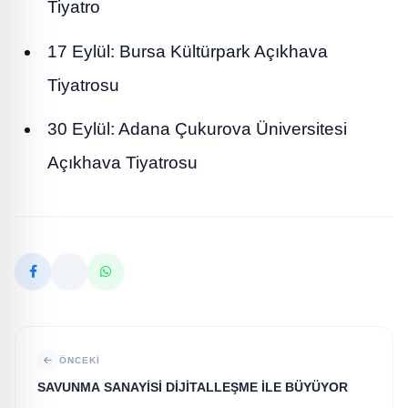
Tiyatro
17 Eylül: Bursa Kültürpark Açıkhava
Tiyatrosu
30 Eylül: Adana Çukurova Üniversitesi
Açıkhava Tiyatrosu
ÖNCEKI
SAVUNMA SANAYİSİ DİJİTALLEŞME İLE BÜYÜYOR