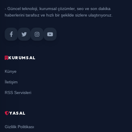
- Güncel teknoloji, kurumsal çözümler, seo ve son dakika
haberlerini tarafsız ve hızlı bir şekilde sizlere ulaştırıyoruz.
KURUMSAL
Künye
İletişim
RSS Servisleri
YASAL
Gizlilik Politikası