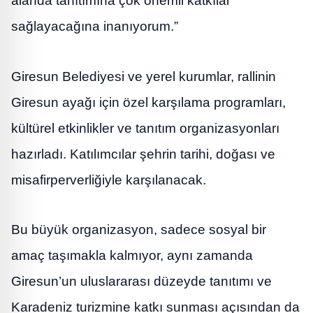
alanda tanıtımına çok önemli katkılar
sağlayacağına inanıyorum.”
Giresun Belediyesi ve yerel kurumlar, rallinin
Giresun ayağı için özel karşılama programları,
kültürel etkinlikler ve tanıtım organizasyonları
hazırladı. Katılımcılar şehrin tarihi, doğası ve
misafirperverliğiyle karşılanacak.
Bu büyük organizasyon, sadece sosyal bir
amaç taşımakla kalmıyor, aynı zamanda
Giresun’un uluslararası düzeyde tanıtımı ve
Karadeniz turizmine katkı sunması açısından da