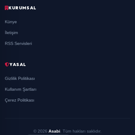
KURUMSAL
Künye
İletişim
RSS Servisleri
YASAL
Gizlilik Politikası
Kullanım Şartları
Çerez Politikası
© 2026
Asabi
. Tüm hakları saklıdır.