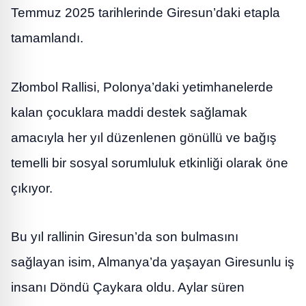
Temmuz 2025 tarihlerinde Giresun’daki etapla
tamamlandı.
Złombol Rallisi, Polonya’daki yetimhanelerde
kalan çocuklara maddi destek sağlamak
amacıyla her yıl düzenlenen gönüllü ve bağış
temelli bir sosyal sorumluluk etkinliği olarak öne
çıkıyor.
Bu yıl rallinin Giresun’da son bulmasını
sağlayan isim, Almanya’da yaşayan Giresunlu iş
insanı Döndü Çaykara oldu. Aylar süren