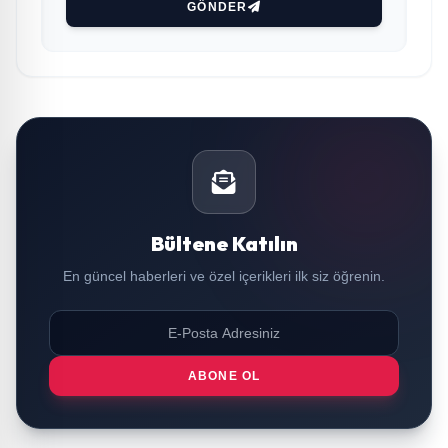
GÖNDER
Bültene Katılın
En güncel haberleri ve özel içerikleri ilk siz öğrenin.
ABONE OL