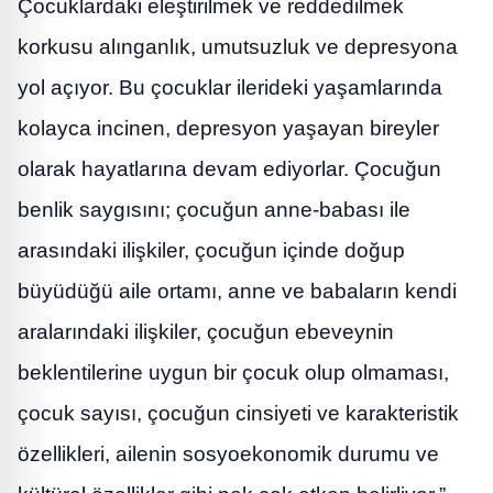
Çocuklardaki eleştirilmek ve reddedilmek
korkusu alınganlık, umutsuzluk ve depresyona
yol açıyor. Bu çocuklar ilerideki yaşamlarında
kolayca incinen, depresyon yaşayan bireyler
olarak hayatlarına devam ediyorlar. Çocuğun
benlik saygısını; çocuğun anne-babası ile
arasındaki ilişkiler, çocuğun içinde doğup
büyüdüğü aile ortamı, anne ve babaların kendi
aralarındaki ilişkiler, çocuğun ebeveynin
beklentilerine uygun bir çocuk olup olmaması,
çocuk sayısı, çocuğun cinsiyeti ve karakteristik
özellikleri, ailenin sosyoekonomik durumu ve