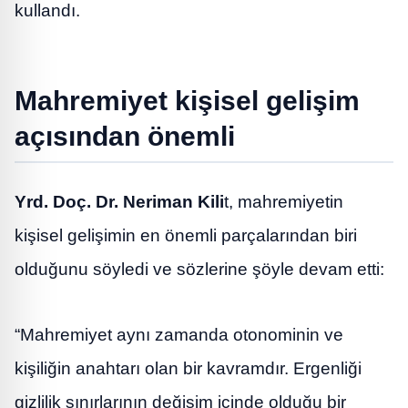
kullandı.
Mahremiyet kişisel gelişim
açısından önemli
Yrd. Doç. Dr. Neriman Kili
t, mahremiyetin
kişisel gelişimin en önemli parçalarından biri
olduğunu söyledi ve sözlerine şöyle devam etti:
“Mahremiyet aynı zamanda otonominin ve
kişiliğin anahtarı olan bir kavramdır. Ergenliği
gizlilik sınırlarının değişim içinde olduğu bir