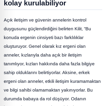
kolay kurulabiliyor
Açık iletişim ve güvenin annelerin kontrol
duygusunu güçlendirdiğini belirten Kilit, “Bu
konuda ergenin cinsiyeti bazı farklılıklar
oluşturuyor. Genel olarak kız ergeni olan
anneler, kızlarıyla daha açık bir iletişim
tanımlıyor, kızları hakkında daha fazla bilgiye
sahip olduklarını belirtiyorlar. Aksine, erkek
ergeni olan anneler, etkili iletişim kuramamaktan
ve bilgi sahibi olamamaktan yakınıyorlar. Bu
durumda babaya da rol düşüyor. Odanın