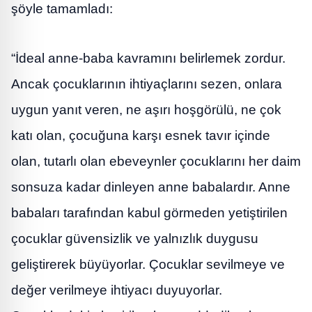
şöyle tamamladı:
“İdeal anne-baba kavramını belirlemek zordur.
Ancak çocuklarının ihtiyaçlarını sezen, onlara
uygun yanıt veren, ne aşırı hoşgörülü, ne çok
katı olan, çocuğuna karşı esnek tavır içinde
olan, tutarlı olan ebeveynler çocuklarını her daim
sonsuza kadar dinleyen anne babalardır. Anne
babaları tarafından kabul görmeden yetiştirilen
çocuklar güvensizlik ve yalnızlık duygusu
geliştirerek büyüyorlar. Çocuklar sevilmeye ve
değer verilmeye ihtiyacı duyuyorlar.