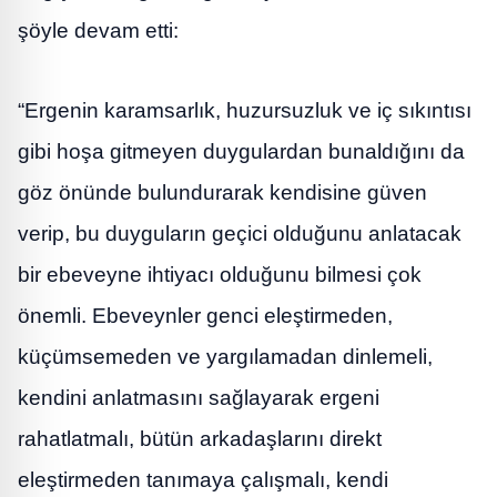
şöyle devam etti:
“Ergenin karamsarlık, huzursuzluk ve iç sıkıntısı
gibi hoşa gitmeyen duygulardan bunaldığını da
göz önünde bulundurarak kendisine güven
verip, bu duyguların geçici olduğunu anlatacak
bir ebeveyne ihtiyacı olduğunu bilmesi çok
önemli. Ebeveynler genci eleştirmeden,
küçümsemeden ve yargılamadan dinlemeli,
kendini anlatmasını sağlayarak ergeni
rahatlatmalı, bütün arkadaşlarını direkt
eleştirmeden tanımaya çalışmalı, kendi