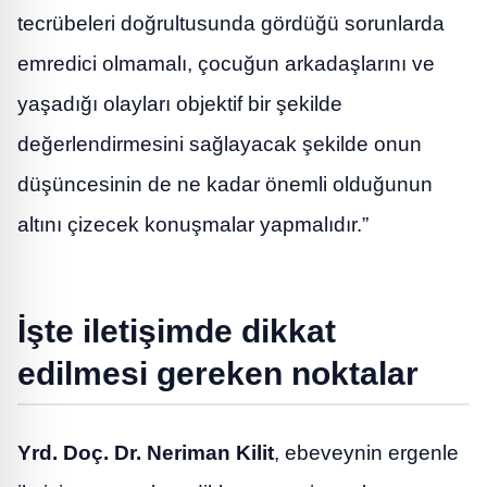
tecrübeleri doğrultusunda gördüğü sorunlarda
emredici olmamalı, çocuğun arkadaşlarını ve
yaşadığı olayları objektif bir şekilde
değerlendirmesini sağlayacak şekilde onun
düşüncesinin de ne kadar önemli olduğunun
altını çizecek konuşmalar yapmalıdır.”
İşte iletişimde dikkat
edilmesi gereken noktalar
Yrd. Doç. Dr. Neriman Kilit
, ebeveynin ergenle