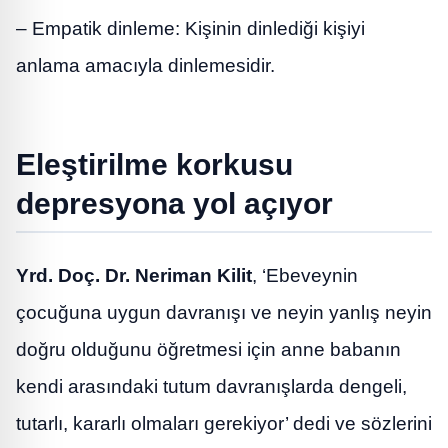
– Empatik dinleme: Kişinin dinlediği kişiyi
anlama amacıyla dinlemesidir.
Eleştirilme korkusu
depresyona yol açıyor
Yrd. Doç. Dr. Neriman Kilit
, ‘Ebeveynin
çocuğuna uygun davranışı ve neyin yanlış neyin
doğru olduğunu öğretmesi için anne babanın
kendi arasındaki tutum davranışlarda dengeli,
tutarlı, kararlı olmaları gerekiyor’ dedi ve sözlerini