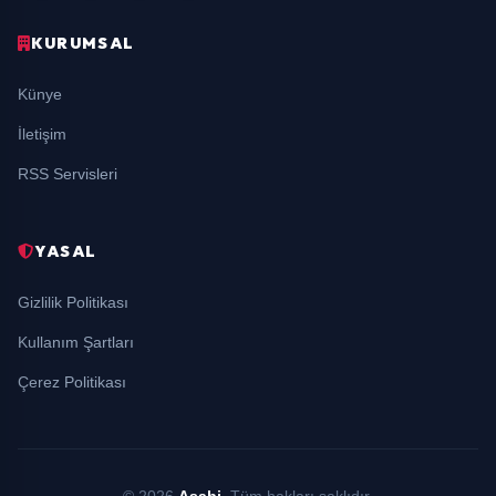
KURUMSAL
Künye
İletişim
RSS Servisleri
YASAL
Gizlilik Politikası
Kullanım Şartları
Çerez Politikası