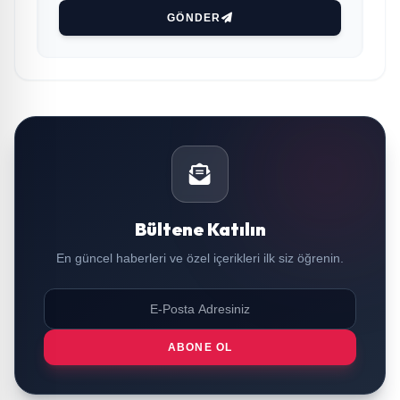
GÖNDER
Bültene Katılın
En güncel haberleri ve özel içerikleri ilk siz öğrenin.
ABONE OL