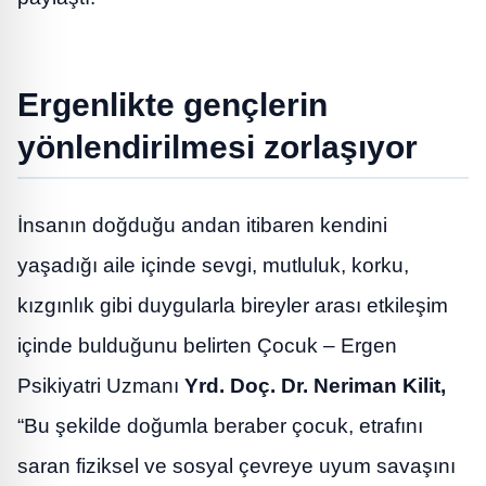
Ergenlikte gençlerin
yönlendirilmesi zorlaşıyor
İnsanın doğduğu andan itibaren kendini
yaşadığı aile içinde sevgi, mutluluk, korku,
kızgınlık gibi duygularla bireyler arası etkileşim
içinde bulduğunu belirten Çocuk – Ergen
Psikiyatri Uzmanı
Yrd. Doç. Dr. Neriman Kilit,
“Bu şekilde doğumla beraber çocuk, etrafını
saran fiziksel ve sosyal çevreye uyum savaşını