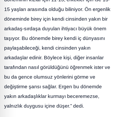
15 yaşları arasında olduğu biliniyor. Ön ergenlik
döneminde birey için kendi cinsinden yakın bir
arkadaş-sırdaşa duyulan ihtiyacı büyük önem
taşıyor. Bu dönemde birey kendi iç dünyasını
paylaşabileceği, kendi cinsinden yakın
arkadaşlar edinir. Böylece kişi, diğer insanlar
tarafından nasıl görüldüğünü öğrenmek ister ve
bu da gence olumsuz yönlerini görme ve
değiştirme şansı sağlar. Ergen bu dönemde
yakın arkadaşlıklar kurmayı beceremezse,
yalnızlık duygusu içine düşer.” dedi.