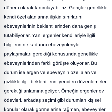
dönem olarak tanımlayabiliriz. Gençler genellikle
kendi özel alanlarına ilişkin sınırlarını
ebeveynlerinin beklentilerinden daha geniş
tutabiliyorlar. Yani ergenler kendileriyle ilgili
bilgilerin ne kadarını ebeveynleriyle
paylaşmaları gerektiği konusunda genellikle
ebeveynlerinden farklı görüşte oluyorlar. Bu
durum ise ergen ve ebeveynin özel alan ve
gizlilikle ilgili beklentilerini yeniden düzenlemeleri
gerektiği anlamına geliyor. Örneğin ergenler ev
ödevleri, arkadaş seçimi gibi durumları kişisel
konular olarak görmelerine rağmen, ebeveynler