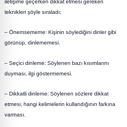
iletişime geçerken dikkat etmesi gereken
teknikleri şöyle sıraladı;
– Önemsememe: Kişinin söylediğini dinler gibi
görünüp, dinlememesi.
– Seçici dinleme: Söylenen bazı kısımlarını
duyması, ilgi göstermemesi.
– Dikkatli dinleme: Söylenen sözlere dikkat
etmesi, hangi kelimelerin kullandığının farkına
varması.