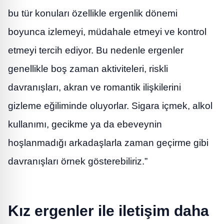
bu tür konuları özellikle ergenlik dönemi
boyunca izlemeyi, müdahale etmeyi ve kontrol
etmeyi tercih ediyor. Bu nedenle ergenler
genellikle boş zaman aktiviteleri, riskli
davranışları, akran ve romantik ilişkilerini
gizleme eğiliminde oluyorlar. Sigara içmek, alkol
kullanımı, gecikme ya da ebeveynin
hoşlanmadığı arkadaşlarla zaman geçirme gibi
davranışları örnek gösterebiliriz.”
Kız ergenler ile iletişim daha