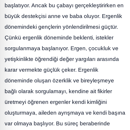
başlatıyor. Ancak bu çabayı gerçekleştirirken en
büyük destekçisi anne ve baba oluyor. Ergenlik
dönemindeki gençlerin yönlendirilmesi güçtür.
Çünkü ergenlik döneminde beklenti, istekler
sorgulanmaya başlanıyor. Ergen, çocukluk ve
yetişkinlikte öğrendiği değer yargıları arasında
karar vermekte güçlük çeker. Ergenlik
döneminde oluşan özerklik ve bireyleşmeye
bağlı olarak sorgulamayı, kendine ait fikirler
üretmeyi öğrenen ergenler kendi kimliğini
oluşturmaya, aileden ayrışmaya ve kendi başına
var olmaya başlıyor. Bu süreç beraberinde