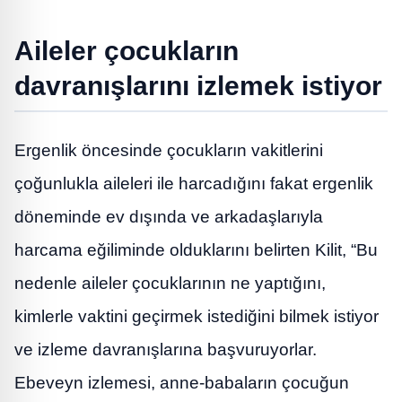
Aileler çocukların
davranışlarını izlemek istiyor
Ergenlik öncesinde çocukların vakitlerini
çoğunlukla aileleri ile harcadığını fakat ergenlik
döneminde ev dışında ve arkadaşlarıyla
harcama eğiliminde olduklarını belirten Kilit, “Bu
nedenle aileler çocuklarının ne yaptığını,
kimlerle vaktini geçirmek istediğini bilmek istiyor
ve izleme davranışlarına başvuruyorlar.
Ebeveyn izlemesi, anne-babaların çocuğun