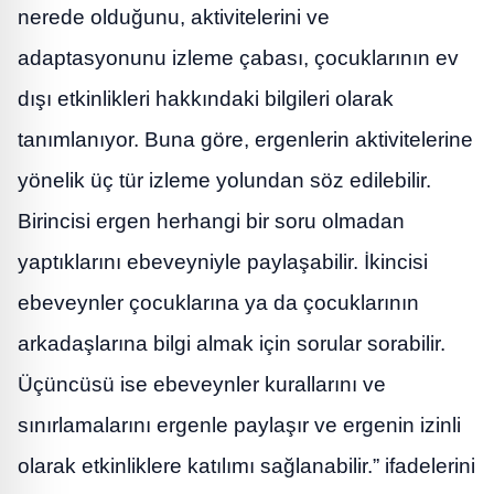
nerede olduğunu, aktivitelerini ve
adaptasyonunu izleme çabası, çocuklarının ev
dışı etkinlikleri hakkındaki bilgileri olarak
tanımlanıyor. Buna göre, ergenlerin aktivitelerine
yönelik üç tür izleme yolundan söz edilebilir.
Birincisi ergen herhangi bir soru olmadan
yaptıklarını ebeveyniyle paylaşabilir. İkincisi
ebeveynler çocuklarına ya da çocuklarının
arkadaşlarına bilgi almak için sorular sorabilir.
Üçüncüsü ise ebeveynler kurallarını ve
sınırlamalarını ergenle paylaşır ve ergenin izinli
olarak etkinliklere katılımı sağlanabilir.” ifadelerini