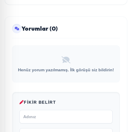
Yorumlar (0)
Henüz yorum yazılmamış. İlk görüşü siz bildirin!
FIKIR BELIRT