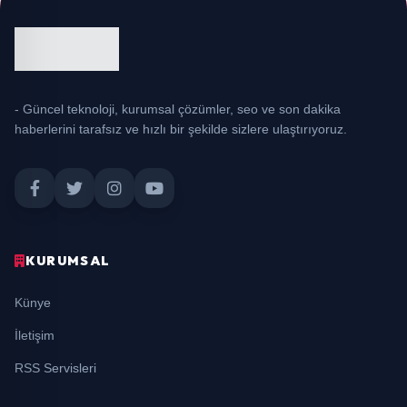
- Güncel teknoloji, kurumsal çözümler, seo ve son dakika
haberlerini tarafsız ve hızlı bir şekilde sizlere ulaştırıyoruz.
KURUMSAL
Künye
İletişim
RSS Servisleri