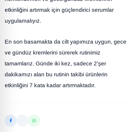
etkinliğini artırmak için güçlendirici serumlar
uygulamalıyız.
En son basamakta da cilt yapımıza uygun, gece
ve gündüz kremlerini sürerek rutinimiz
tamamlarız. Günde iki kez, sadece 2’şer
dakikamızı alan bu rutinin takibi ürünlerin
etkinliğini 7 kata kadar artırmaktadır.