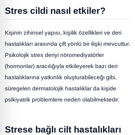
Stres cildi nasıl etkiler?
Kişinin zihinsel yapısı, kişilik özellikleri ve deri
hastalıkları arasında çift yönlü bir ilişki mevcuttur.
Psikolojik stres deriyi nöromediyatörler
(hormonlar) aracılığıyla etkileyerek bazı deri
hastalıklarına yatkınlık oluşturabileceği gibi,
süregelen dermatolojik hastalıklar da kişide
psikiyatrik problemlere neden olabilmektedir.
Strese bağlı cilt hastalıkları