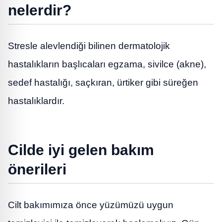
nelerdir?
Stresle alevlendiği bilinen dermatolojik
hastalıkların başlıcaları egzama, sivilce (akne),
sedef hastalığı, saçkıran, ürtiker gibi süreğen
hastalıklardır.
Cilde iyi gelen bakım
önerileri
Cilt bakımımıza önce yüzümüzü uygun