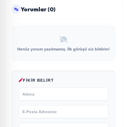
Yorumlar (0)
Henüz yorum yazılmamış. İlk görüşü siz bildirin!
FIKIR BELIRT