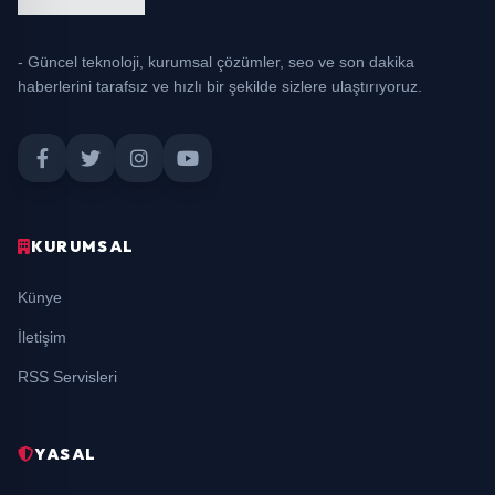
- Güncel teknoloji, kurumsal çözümler, seo ve son dakika
haberlerini tarafsız ve hızlı bir şekilde sizlere ulaştırıyoruz.
KURUMSAL
Künye
İletişim
RSS Servisleri
YASAL