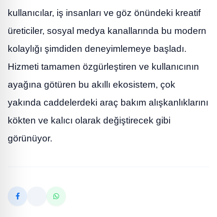
kullanıcılar, iş insanları ve göz önündeki kreatif
üreticiler, sosyal medya kanallarında bu modern
kolaylığı şimdiden deneyimlemeye başladı.
Hizmeti tamamen özgürleştiren ve kullanıcının
ayağına götüren bu akıllı ekosistem, çok
yakında caddelerdeki araç bakım alışkanlıklarını
kökten ve kalıcı olarak değiştirecek gibi
görünüyor.