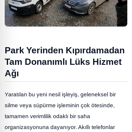
Park Yerinden Kıpırdamadan
Tam Donanımlı Lüks Hizmet
Ağı
Yaratılan bu yeni nesil işleyiş, geleneksel bir
silme veya süpürme işleminin çok ötesinde,
tamamen verimlilik odaklı bir saha
organizasyonuna dayanıyor. Akıllı telefonlar