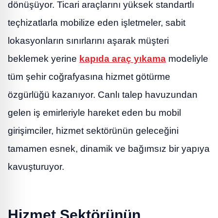
dönüşüyor. Ticari araçlarını yüksek standartlı
teçhizatlarla mobilize eden işletmeler, sabit
lokasyonların sınırlarını aşarak müşteri
beklemek yerine
kapıda araç yıkama
modeliyle
tüm şehir coğrafyasına hizmet götürme
özgürlüğü kazanıyor. Canlı talep havuzundan
gelen iş emirleriyle hareket eden bu mobil
girişimciler, hizmet sektörünün geleceğini
tamamen esnek, dinamik ve bağımsız bir yapıya
kavuşturuyor.
Hizmet Sektörünün