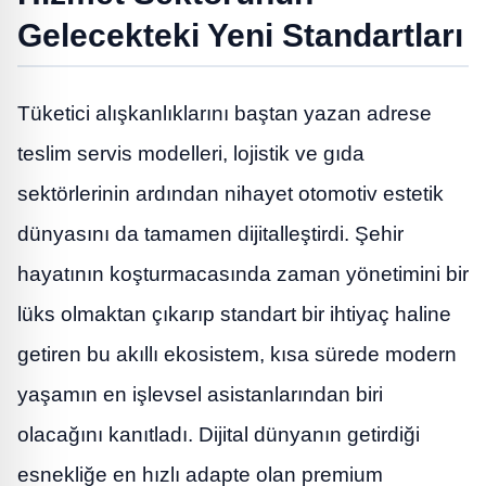
Gelecekteki Yeni Standartları
Tüketici alışkanlıklarını baştan yazan adrese
teslim servis modelleri, lojistik ve gıda
sektörlerinin ardından nihayet otomotiv estetik
dünyasını da tamamen dijitalleştirdi. Şehir
hayatının koşturmacasında zaman yönetimini bir
lüks olmaktan çıkarıp standart bir ihtiyaç haline
getiren bu akıllı ekosistem, kısa sürede modern
yaşamın en işlevsel asistanlarından biri
olacağını kanıtladı. Dijital dünyanın getirdiği
esnekliğe en hızlı adapte olan premium