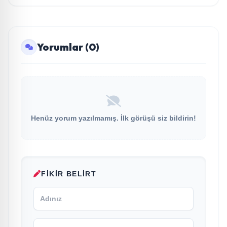
Yorumlar (0)
Henüz yorum yazılmamış. İlk görüşü siz bildirin!
FIKIR BELIRT