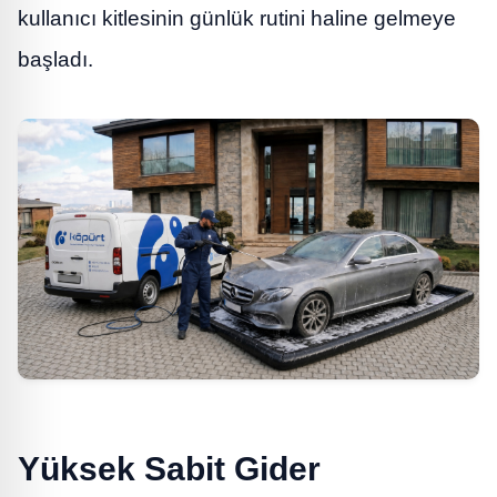
kullanıcı kitlesinin günlük rutini haline gelmeye
başladı.
Yüksek Sabit Gider