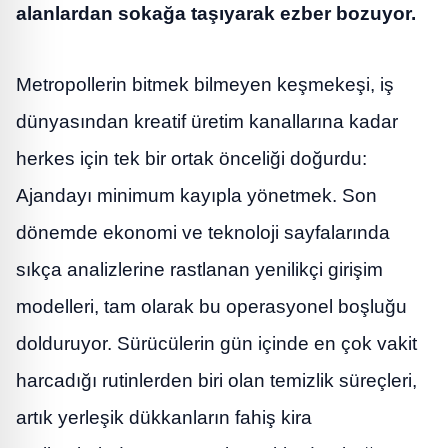
alanlardan sokağa taşıyarak ezber bozuyor.
Metropollerin bitmek bilmeyen keşmekeşi, iş
dünyasından kreatif üretim kanallarına kadar
herkes için tek bir ortak önceliği doğurdu:
Ajandayı minimum kayıpla yönetmek. Son
dönemde ekonomi ve teknoloji sayfalarında
sıkça analizlerine rastlanan yenilikçi girişim
modelleri, tam olarak bu operasyonel boşluğu
dolduruyor. Sürücülerin gün içinde en çok vakit
harcadığı rutinlerden biri olan temizlik süreçleri,
artık yerleşik dükkanların fahiş kira