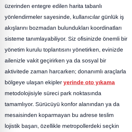
üzerinden entegre edilen harita tabanlı
yönlendirmeler sayesinde, kullanıcılar günlük iş
akışlarını bozmadan bulundukları koordinatları
sisteme tanımlayabiliyor. Siz ofisinizde önemli bir
yönetim kurulu toplantısını yönetirken, evinizde
ailenizle vakit geçirirken ya da sosyal bir
aktivitede zaman harcarken; donanımlı araçlarla
bölgeye ulaşan ekipler
yerinde oto yıkama
metodolojisiyle süreci park noktasında
tamamlıyor. Sürücüyü konfor alanından ya da
mesaisinden koparmayan bu adrese teslim
lojistik başarı, özellikle metropollerdeki seçkin