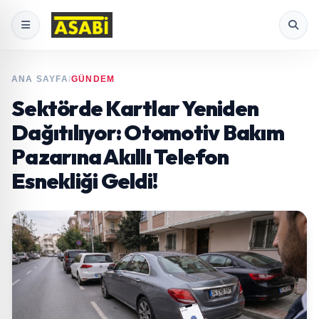
ANA SAYFA
/
GÜNDEM
Sektörde Kartlar Yeniden
Dağıtılıyor: Otomotiv Bakım
Pazarına Akıllı Telefon
Esnekliği Geldi!