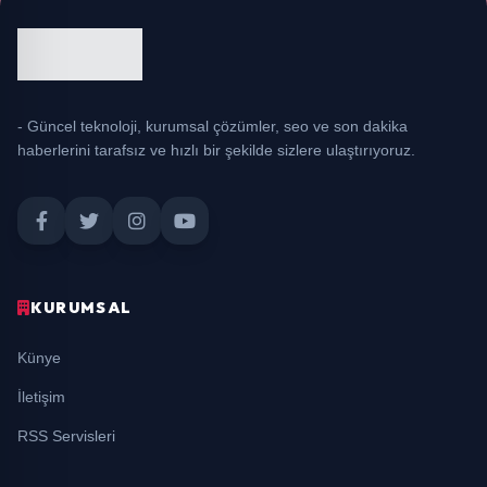
- Güncel teknoloji, kurumsal çözümler, seo ve son dakika
haberlerini tarafsız ve hızlı bir şekilde sizlere ulaştırıyoruz.
KURUMSAL
Künye
İletişim
RSS Servisleri