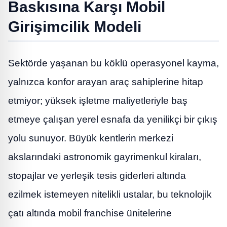
Baskısına Karşı Mobil
Girişimcilik Modeli
Sektörde yaşanan bu köklü operasyonel kayma,
yalnızca konfor arayan araç sahiplerine hitap
etmiyor; yüksek işletme maliyetleriyle baş
etmeye çalışan yerel esnafa da yenilikçi bir çıkış
yolu sunuyor. Büyük kentlerin merkezi
akslarındaki astronomik gayrimenkul kiraları,
stopajlar ve yerleşik tesis giderleri altında
ezilmek istemeyen nitelikli ustalar, bu teknolojik
çatı altında mobil franchise ünitelerine