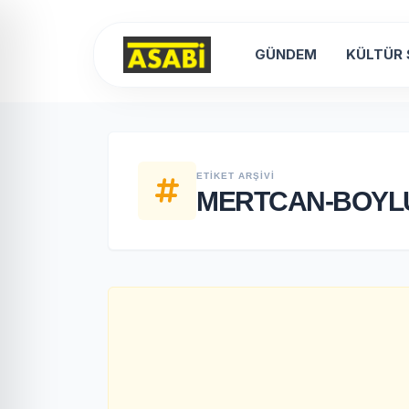
GÜNDEM
KÜLTÜR
ETIKET ARŞIVI
MERTCAN-BOYL