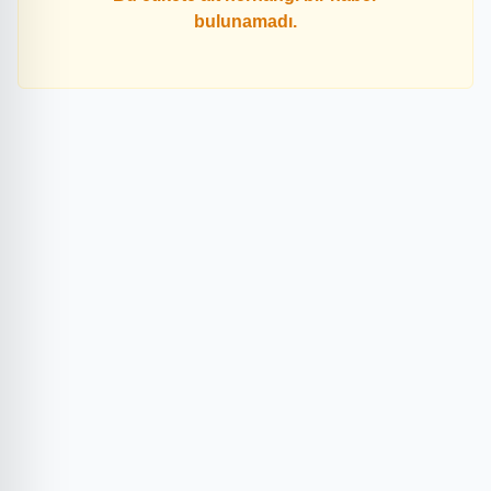
bulunamadı.