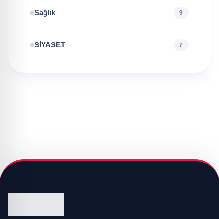
Sağlık
9
SİYASET
7