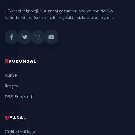
- Güncel teknoloji, kurumsal çözümler, seo ve son dakika
haberlerini tarafsız ve hızlı bir şekilde sizlere ulaştırıyoruz.
KURUMSAL
Künye
İletişim
RSS Servisleri
YASAL
Gizlilik Politikası