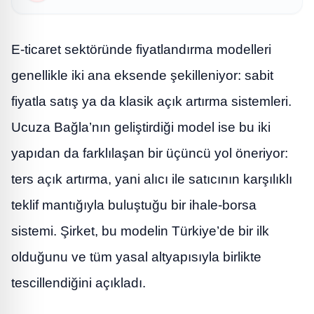
E-ticaret sektöründe fiyatlandırma modelleri
genellikle iki ana eksende şekilleniyor: sabit
fiyatla satış ya da klasik açık artırma sistemleri.
Ucuza Bağla’nın geliştirdiği model ise bu iki
yapıdan da farklılaşan bir üçüncü yol öneriyor:
ters açık artırma, yani alıcı ile satıcının karşılıklı
teklif mantığıyla buluştuğu bir ihale-borsa
sistemi. Şirket, bu modelin Türkiye’de bir ilk
olduğunu ve tüm yasal altyapısıyla birlikte
tescillendiğini açıkladı.