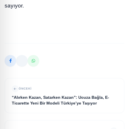
sayıyor.
ÖNCEKI
“Alırken Kazan, Satarken Kazan”: Ucuza Bağla, E-
Ticarette Yeni Bir Modeli Türkiye’ye Taşıyor