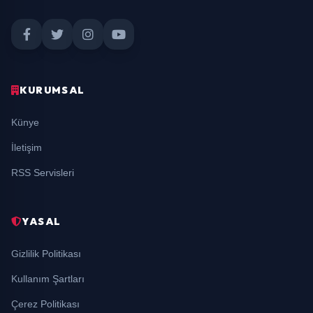
KURUMSAL
Künye
İletişim
RSS Servisleri
YASAL
Gizlilik Politikası
Kullanım Şartları
Çerez Politikası