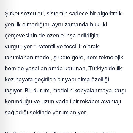
Şirket sözcüleri, sistemin sadece bir algoritmik
yenilik olmadığını, aynı zamanda hukuki
çerçevesinin de özenle inşa edildiğini
vurguluyor. “Patentli ve tescilli” olarak
tanımlanan model, şirkete göre, hem teknolojik
hem de yasal anlamda korunan, Türkiye’de ilk
kez hayata geçirilen bir yapı olma özelliği
taşıyor. Bu durum, modelin kopyalanmaya karşı
korunduğu ve uzun vadeli bir rekabet avantajı
sağladığı şeklinde yorumlanıyor.