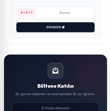
9 + 4 = ?
GÖNDER
Bültene Katılın
En güncel haberleri ve özel içerikleri ilk siz öğrenin.