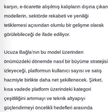
karşın, e-ticarette alışılmış kalıpların dışına çıkan
modellerin, sektörde rekabeti ve yeniliği
tetiklemesi açısından olumlu bir gelişme olarak
görülebileceği de ifade ediliyor.
Ucuza Bağla’nın bu model üzerinden
önümüzdeki dönemde nasıl bir büyüme stratejisi
izleyeceği, platformun kullanıcı sayısı ve satış
hacmiyle birlikte daha net şekillenecek. Şirket,
kısa vadede platform üzerindeki kategori
çeşitliliğini artırmayı ve teknik altyapıyı
güçlendirmeyi öncelikli hedefleri arasında