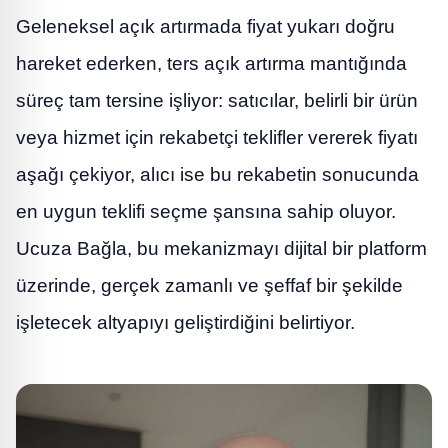
Geleneksel açık artırmada fiyat yukarı doğru
hareket ederken, ters açık artırma mantığında
süreç tam tersine işliyor: satıcılar, belirli bir ürün
veya hizmet için rekabetçi teklifler vererek fiyatı
aşağı çekiyor, alıcı ise bu rekabetin sonucunda
en uygun teklifi seçme şansına sahip oluyor.
Ucuza Bağla, bu mekanizmayı dijital bir platform
üzerinde, gerçek zamanlı ve şeffaf bir şekilde
işletecek altyapıyı geliştirdiğini belirtiyor.