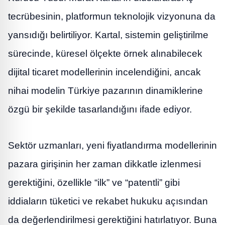
tecrübesinin, platformun teknolojik vizyonuna da
yansıdığı belirtiliyor. Kartal, sistemin geliştirilme
sürecinde, küresel ölçekte örnek alınabilecek
dijital ticaret modellerinin incelendiğini, ancak
nihai modelin Türkiye pazarının dinamiklerine
özgü bir şekilde tasarlandığını ifade ediyor.
Sektör uzmanları, yeni fiyatlandırma modellerinin
pazara girişinin her zaman dikkatle izlenmesi
gerektiğini, özellikle “ilk” ve “patentli” gibi
iddiaların tüketici ve rekabet hukuku açısından
da değerlendirilmesi gerektiğini hatırlatıyor. Buna