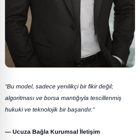
“Bu model, sadece yenilikçi bir fikir değil;
algoritması ve borsa mantığıyla tescillenmiş
hukuki ve teknolojik bir başarıdır.”
— Ucuza Bağla Kurumsal İletişim