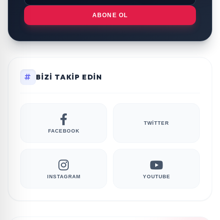
ABONE OL
BIZI TAKIP EDIN
TWITTER
FACEBOOK
INSTAGRAM
YOUTUBE